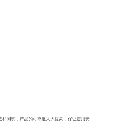
格的检查和测试，产品的可靠度大大提高，保证使用安