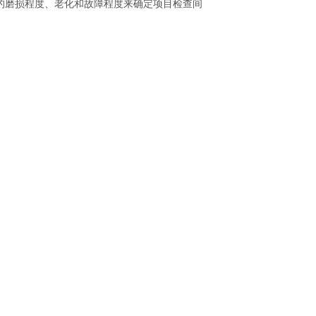
的磨损程度、老化和故障程度来确定项目检查间