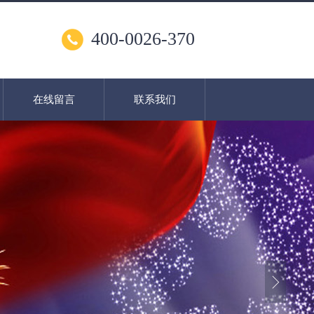
400-0026-370
在线留言
联系我们