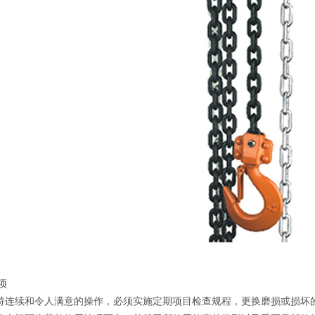
项
保持连续和令人满意的操作，必须实施定期项目检查规程，更换磨损或损坏