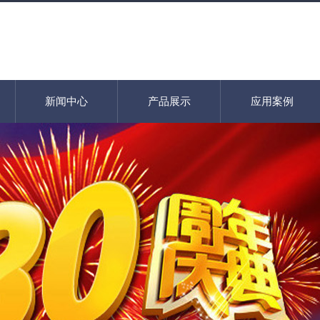
新闻中心
产品展示
应用案例