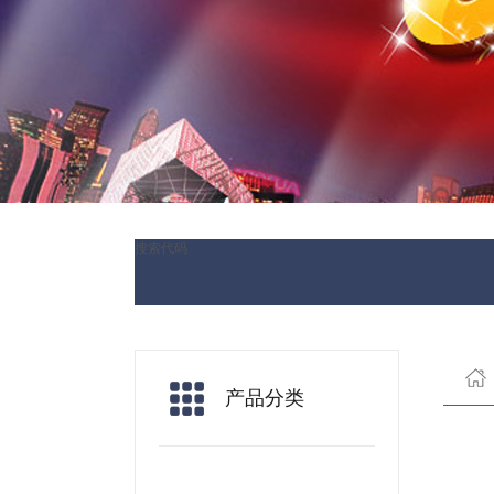
搜索代码
产品分类