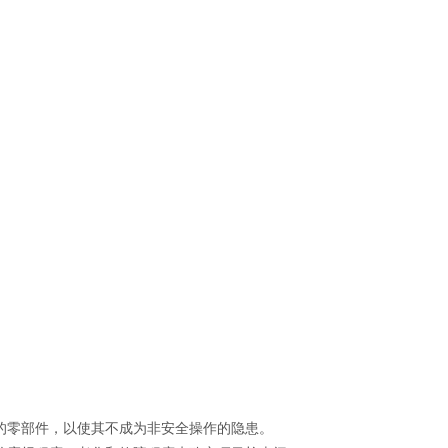
的零部件，以使其不成为非安全操作的隐患。