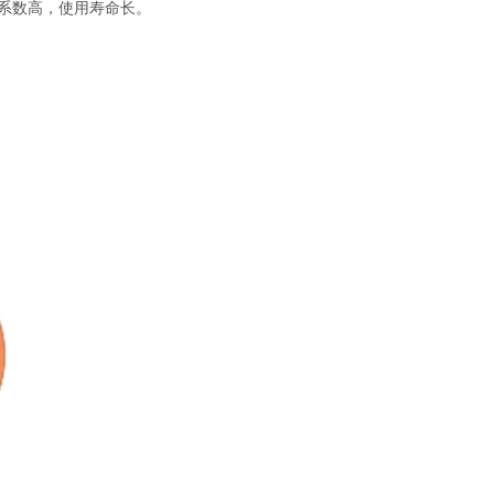
全系数高，使用寿命长。