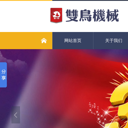
网站首页
关于我们