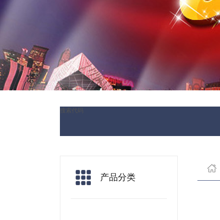
搜索代码
产品分类