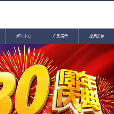
新闻中心
产品展示
应用案例