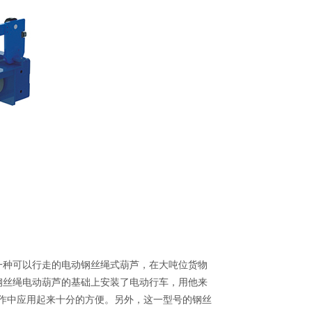
是一种可以行走的电动钢丝绳式葫芦，在大吨位货物
在钢丝绳电动葫芦的基础上安装了电动行车，用他来
作中应用起来十分的方便。另外，这一型号的钢丝