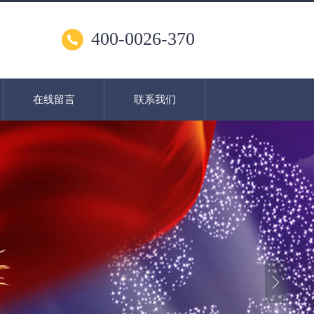
400-0026-370
在线留言
联系我们