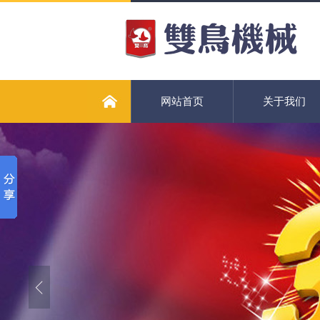
网站首页
关于我们