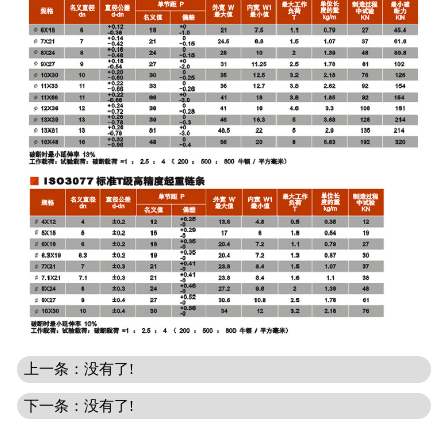
上一条：没有了!
下一条：没有了!