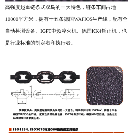
高强度起重链条式双鸟的一大特色，链条车间占地
10000平方米，拥有十五条德国WAFIOS生产线，配有全
自动检测设备、IGPT中频淬火机、德国KK4矫正机，也
是行业标准的制定者和执行者。