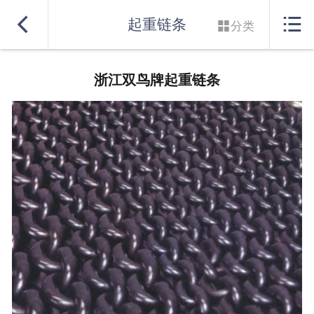
网站首页


起重链条

分类
网站首页
浙江双鸟牌起重链条
关于我们
新闻中心
产品展示
应用案例
在线留言
联系我们